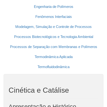
Engenharia de Polímeros
Fenômenos Interfaciais
Modelagem, Simulação e Controle de Processos
Processos Biotecnológicos e Tecnologia Ambiental
Processos de Separação com Membranas e Polímeros
Termodinâmica Aplicada
Termofluidodinâmica
Cinética e Catálise
Apresentação e Histórico