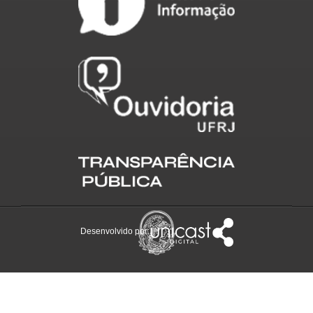
Desenvolvido por: