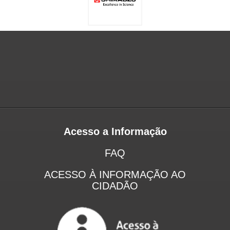
Acesso a Informação
FAQ
ACESSO À INFORMAÇÃO AO
CIDADÃO