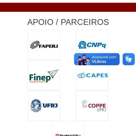
APOIO / PARCEIROS