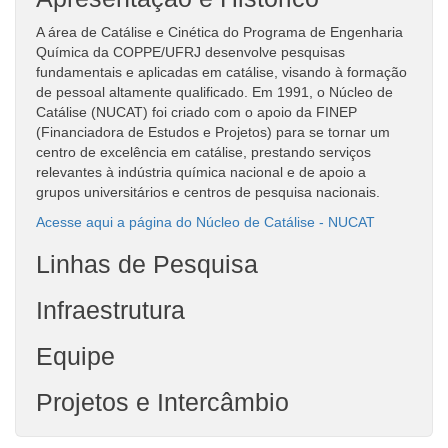
A área de Catálise e Cinética do Programa de Engenharia
Química da COPPE/UFRJ desenvolve pesquisas
fundamentais e aplicadas em catálise, visando à formação
de pessoal altamente qualificado. Em 1991, o Núcleo de
Catálise (NUCAT) foi criado com o apoio da FINEP
(Financiadora de Estudos e Projetos) para se tornar um
centro de excelência em catálise, prestando serviços
relevantes à indústria química nacional e de apoio a
grupos universitários e centros de pesquisa nacionais.
Acesse aqui a página do Núcleo de Catálise - NUCAT
Linhas de Pesquisa
Infraestrutura
Equipe
Projetos e Intercâmbio