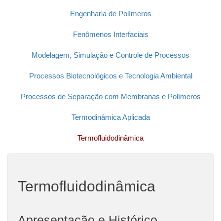
Engenharia de Polímeros
Fenômenos Interfaciais
Modelagem, Simulação e Controle de Processos
Processos Biotecnológicos e Tecnologia Ambiental
Processos de Separação com Membranas e Polímeros
Termodinâmica Aplicada
Termofluidodinâmica
Termofluidodinâmica
Apresentação e Histórico