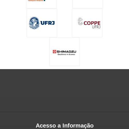
Acesso a Informação