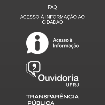
FAQ
ACESSO À INFORMAÇÃO AO
CIDADÃO