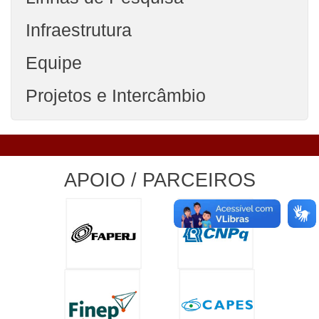
Infraestrutura
Equipe
Projetos e Intercâmbio
APOIO / PARCEIROS