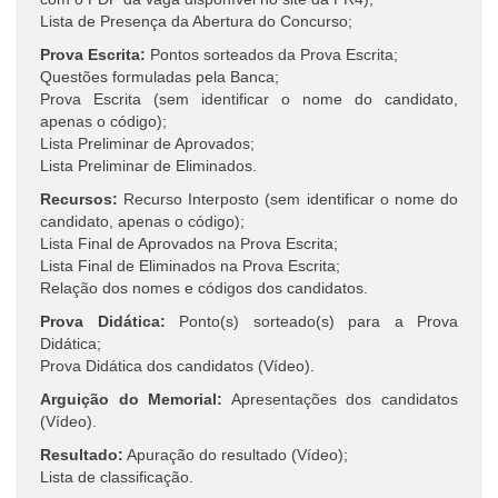
Lista de Presença da Abertura do Concurso;
Prova Escrita:
Pontos sorteados da Prova Escrita;
Questões formuladas pela Banca;
Prova Escrita (sem identificar o nome do candidato,
apenas o código);
Lista Preliminar de Aprovados;
Lista Preliminar de Eliminados.
Recursos:
Recurso Interposto (sem identificar o nome do
candidato, apenas o código);
Lista Final de Aprovados na Prova Escrita;
Lista Final de Eliminados na Prova Escrita;
Relação dos nomes e códigos dos candidatos.
Prova Didática:
Ponto(s) sorteado(s) para a Prova
Didática;
Prova Didática dos candidatos (Vídeo).
Arguição do Memorial:
Apresentações dos candidatos
(Vídeo).
Resultado:
Apuração do resultado (Vídeo);
Lista de classificação.