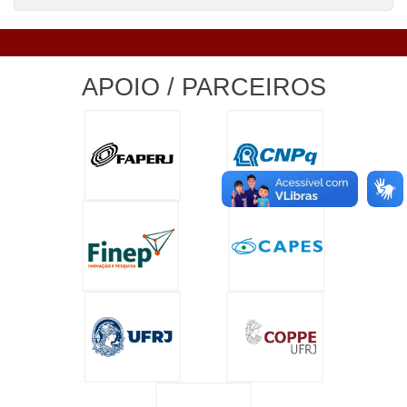
APOIO / PARCEIROS