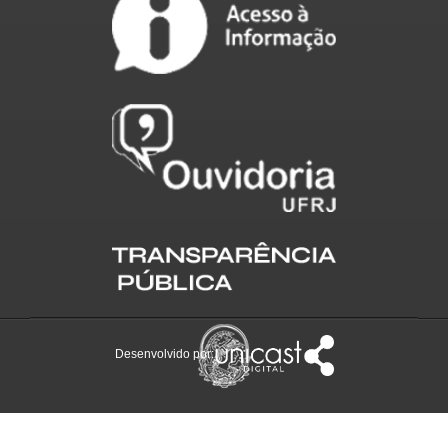
Desenvolvido por: