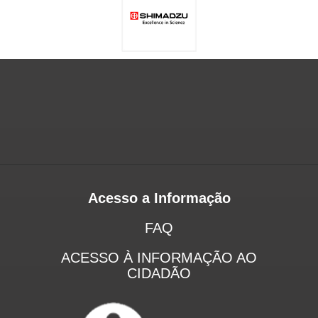
Acesso a Informação
FAQ
ACESSO À INFORMAÇÃO AO
CIDADÃO