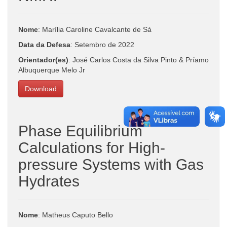
Nome
: Marília Caroline Cavalcante de Sá
Data da Defesa
: Setembro de 2022
Orientador(es)
: José Carlos Costa da Silva Pinto & Príamo
Albuquerque Melo Jr
Download
Phase Equilibrium
Calculations for High-
pressure Systems with Gas
Hydrates
Nome
: Matheus Caputo Bello