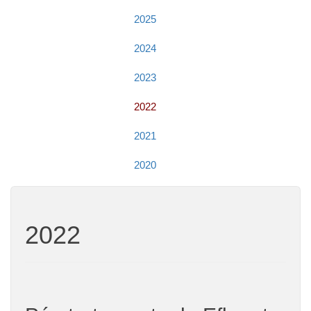
2025
2024
2023
2022
2021
2020
2022