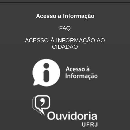
Acesso a Informação
FAQ
ACESSO À INFORMAÇÃO AO
CIDADÃO