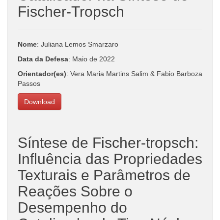
Fischer-Tropsch
Nome
: Juliana Lemos Smarzaro
Data da Defesa
: Maio de 2022
Orientador(es)
: Vera Maria Martins Salim & Fabio Barboza
Passos
Download
Síntese de Fischer-tropsch:
Influência das Propriedades
Texturais e Parâmetros de
Reações Sobre o
Desempenho do