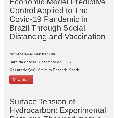
Economic Model Predictive
Control Applied to The
Covid-19 Pandemic in
Brazil Through Social
Distancing and Vaccination
Nome:
Daniel Martins Silva
Data da defesa:
Dezembro de 2025
Orientador(es):
Argimiro Resende Secchi
Download
Surface Tension of
Hydrocarbon: Experimental