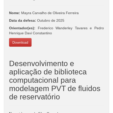
Nome:
Mayra Carvalho de Oliveira Ferreira
Data da defesa:
Outubro de 2025
Orientador(es):
Frederico Wanderley Tavares e Pedro
Henrique Davi Constantino
Download
Desenvolvimento e
aplicação de biblioteca
computacional para
modelagem PVT de fluidos
de reservatório