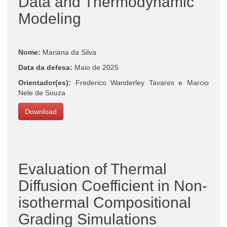
Data and Thermodynamic
Modeling
Nome:
Mariana da Silva
Data da defesa:
Maio de 2025
Orientador(es):
Frederico Wanderley Tavares e Marcio
Nele de Souza
Download
Evaluation of Thermal
Diffusion Coefficient in Non-
isothermal Compositional
Grading Simulations