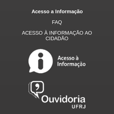
Acesso a Informação
FAQ
ACESSO À INFORMAÇÃO AO
CIDADÃO