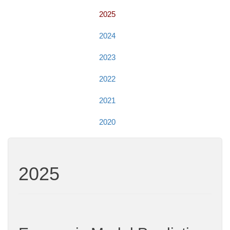
2025
2024
2023
2022
2021
2020
2025