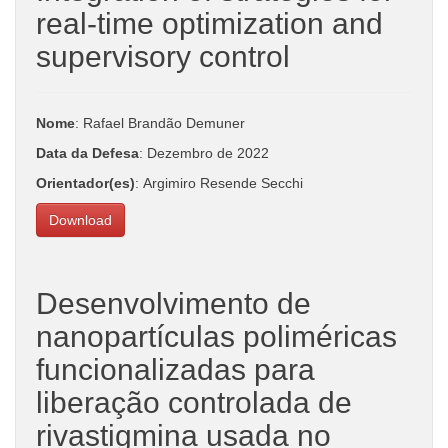
real-time optimization and
supervisory control
Nome
: Rafael Brandão Demuner
Data da Defesa
: Dezembro de 2022
Orientador(es)
: Argimiro Resende Secchi
Download
Desenvolvimento de
nanopartículas poliméricas
funcionalizadas para
liberação controlada de
rivastigmina usada no