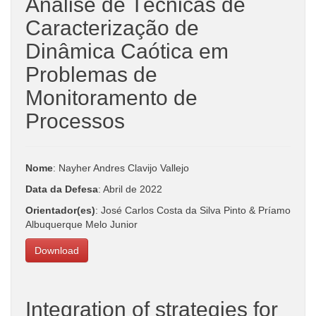
Análise de Técnicas de
Caracterização de
Dinâmica Caótica em
Problemas de
Monitoramento de
Processos
Nome
: Nayher Andres Clavijo Vallejo
Data da Defesa
: Abril de 2022
Orientador(es)
: José Carlos Costa da Silva Pinto & Príamo
Albuquerque Melo Junior
Download
Integration of strategies for