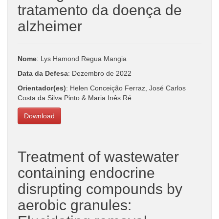
tratamento da doença de
alzheimer
Nome
: Lys Hamond Regua Mangia
Data da Defesa
: Dezembro de 2022
Orientador(es)
: Helen Conceição Ferraz, José Carlos
Costa da Silva Pinto & Maria Inês Ré
Download
Treatment of wastewater
containing endocrine
disrupting compounds by
aerobic granules: