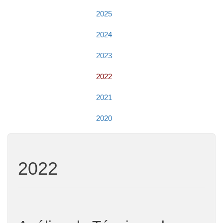
2025
2024
2023
2022
2021
2020
2022