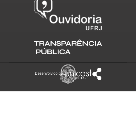
Desenvolvido por: