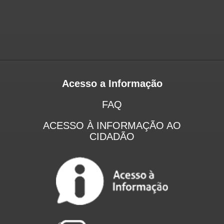
Acesso a Informação
FAQ
ACESSO À INFORMAÇÃO AO
CIDADÃO