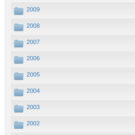
2009
2008
2007
2006
2005
2004
2003
2002