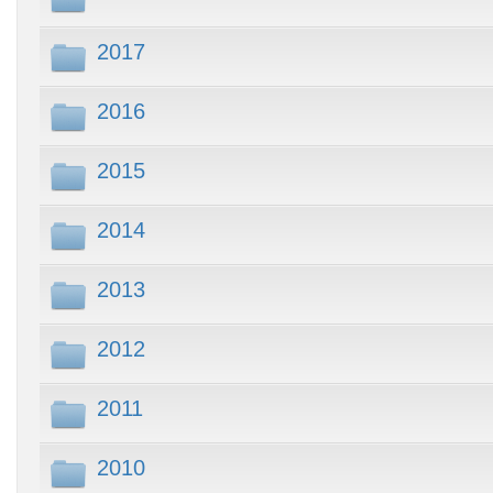
2017
2016
2015
2014
2013
2012
2011
2010