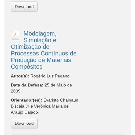
Download
Modelagem,
Simulação e
Otimização de
Processos Contínuos de
Produção de Materiais
Compósitos
Autor(a):
Rogério Luz Pagano
Data da Defesa:
25 de Maio de
2009
Orientador(es):
Evaristo Chalbaud
Biscaia Jr e Verônica Maria de
Araujo Calado
Download