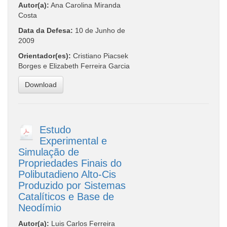
Autor(a):
Ana Carolina Miranda
Costa
Data da Defesa:
10 de Junho de
2009
Orientador(es):
Cristiano Piacsek
Borges e Elizabeth Ferreira Garcia
Download
Estudo
Experimental e
Simulação de
Propriedades Finais do
Polibutadieno Alto-Cis
Produzido por Sistemas
Catalíticos e Base de
Neodímio
Autor(a):
Luis Carlos Ferreira