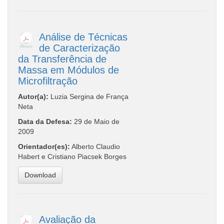
Análise de Técnicas
de Caracterização
da Transferência de
Massa em Módulos de
Microfiltração
Autor(a):
Luzia Sergina de França
Neta
Data da Defesa:
29 de Maio de
2009
Orientador(es):
Alberto Claudio
Habert e Cristiano Piacsek Borges
Download
Avaliação da