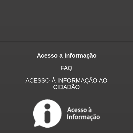
Acesso a Informação
FAQ
ACESSO À INFORMAÇÃO AO
CIDADÃO