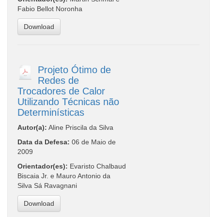
Fabio Bellot Noronha
Download
Projeto Ótimo de
Redes de
Trocadores de Calor
Utilizando Técnicas não
Determinísticas
Autor(a):
Aline Priscila da Silva
Data da Defesa:
06 de Maio de
2009
Orientador(es):
Evaristo Chalbaud
Biscaia Jr. e Mauro Antonio da
Silva Sá Ravagnani
Download