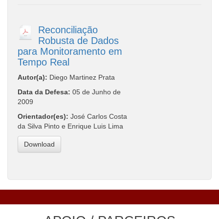
Reconciliação
Robusta de Dados
para Monitoramento em
Tempo Real
Autor(a):
Diego Martinez Prata
Data da Defesa:
05 de Junho de
2009
Orientador(es):
José Carlos Costa
da Silva Pinto e Enrique Luis Lima
Download