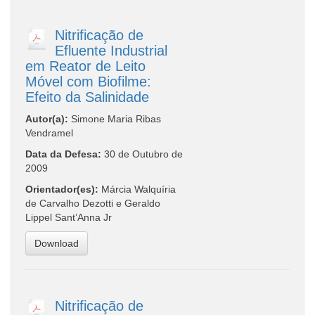
Nitrificação de
Efluente Industrial
em Reator de Leito
Móvel com Biofilme:
Efeito da Salinidade
Autor(a):
Simone Maria Ribas
Vendramel
Data da Defesa:
30 de Outubro de
2009
Orientador(es):
Márcia Walquíria
de Carvalho Dezotti e Geraldo
Lippel Sant’Anna Jr
Download
Nitrificação de