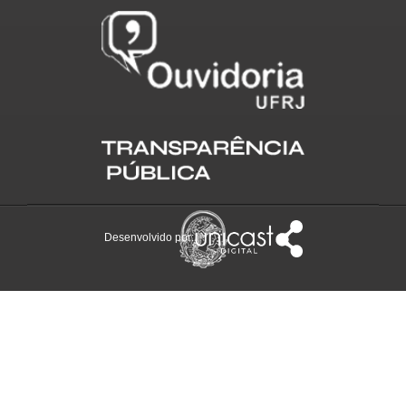
Desenvolvido por: