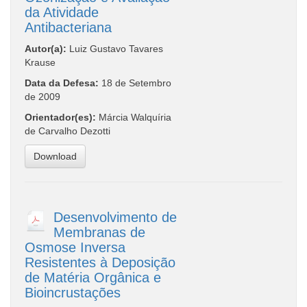
da Atividade
Antibacteriana
Autor(a):
Luiz Gustavo Tavares
Krause
Data da Defesa:
18 de Setembro
de 2009
Orientador(es):
Márcia Walquíria
de Carvalho Dezotti
Download
Desenvolvimento de
Membranas de
Osmose Inversa
Resistentes à Deposição
de Matéria Orgânica e
Bioincrustações