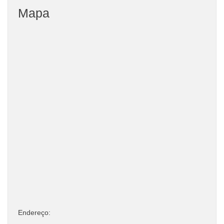
Mapa
Endereço: