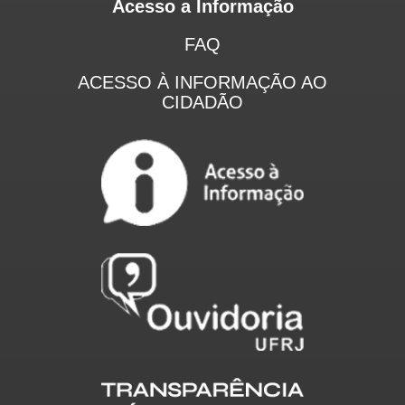
Acesso a Informação
FAQ
ACESSO À INFORMAÇÃO AO
CIDADÃO