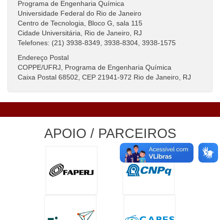
Programa de Engenharia Química
Universidade Federal do Rio de Janeiro
Centro de Tecnologia, Bloco G, sala 115
Cidade Universitária, Rio de Janeiro, RJ
Telefones: (21) 3938-8349, 3938-8304, 3938-1575
Endereço Postal
COPPE/UFRJ, Programa de Engenharia Química
Caixa Postal 68502, CEP 21941-972 Rio de Janeiro, RJ
APOIO / PARCEIROS