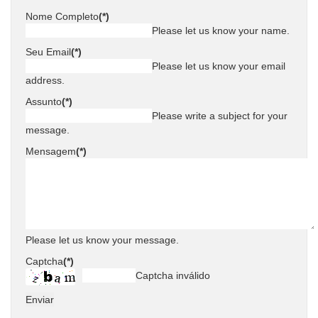
Nome Completo
(*)
Please let us know your name.
Seu Email
(*)
Please let us know your email
address.
Assunto
(*)
Please write a subject for your
message.
Mensagem
(*)
Please let us know your message.
Captcha
(*)
Captcha inválido