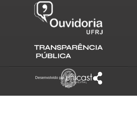
Desenvolvido por: