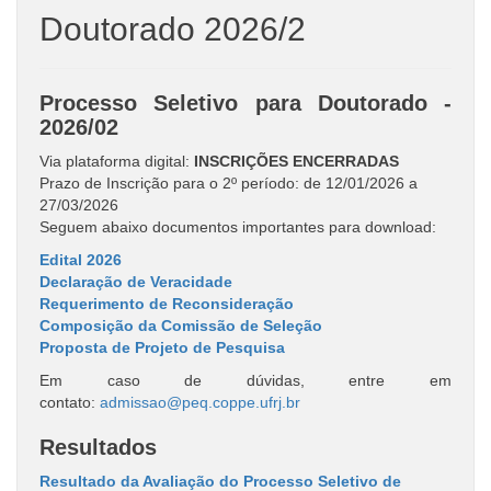
Doutorado 2026/2
Processo Seletivo para Doutorado -
2026/02
Via plataforma digital:
INSCRIÇÕES ENCERRADAS
Prazo de Inscrição para o 2º período: de 12/01/2026 a
27/03/2026
Seguem abaixo documentos importantes para download:
Edital 2026
Declaração de Veracidade
Requerimento de Reconsideração
Composição da Comissão de Seleção
Proposta de Projeto de Pesquisa
Em caso de dúvidas, entre em
contato:
admissao@peq.coppe.ufrj.br
Resultados
Resultado da Avaliação do Processo Seletivo de