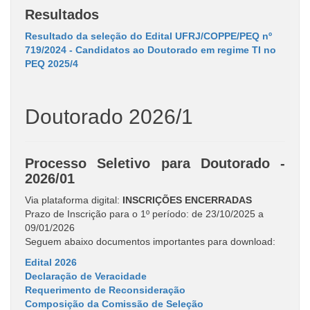
Resultados
Resultado da seleção do Edital UFRJ/COPPE/PEQ nº
719/2024 - Candidatos ao Doutorado em regime TI no
PEQ 2025/4
Doutorado 2026/1
Processo Seletivo para Doutorado -
2026/01
Via plataforma digital:
INSCRIÇÕES ENCERRADAS
Prazo de Inscrição para o 1º período: de 23/10/2025 a
09/01/2026
Seguem abaixo documentos importantes para download:
Edital 2026
Declaração de Veracidade
Requerimento de Reconsideração
Composição da Comissão de Seleção