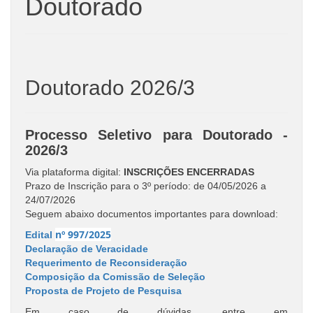
Doutorado
Doutorado 2026/3
Processo Seletivo para Doutorado -
2026/3
Via plataforma digital:
INSCRIÇÕES ENCERRADAS
Prazo de Inscrição para o 3º período: de 04/05/2026 a
24/07/2026
Seguem abaixo documentos importantes para download:
nº 997/2025
Edital
Declaração de Veracidade
Requerimento de Reconsideração
Composição da Comissão de Seleção
Proposta de Projeto de Pesquisa
Em caso de dúvidas, entre em