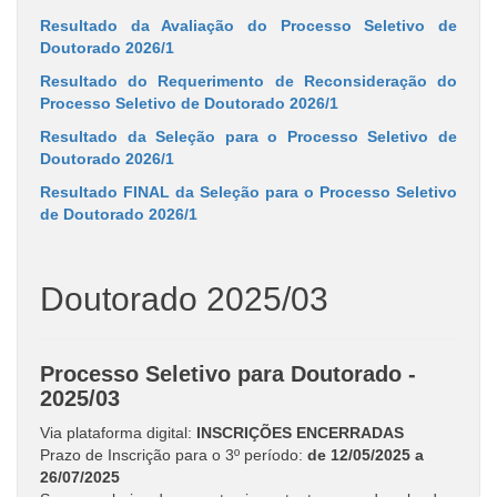
Resultado da Avaliação do Processo Seletivo de
Doutorado 2026/1
Resultado do Requerimento de Reconsideração do
Processo Seletivo de Doutorado 2026/1
Resultado da Seleção para o Processo Seletivo de
Doutorado 2026/1
Resultado FINAL da Seleção para o Processo Seletivo
de Doutorado 2026/1
Doutorado 2025/03
Processo Seletivo para Doutorado -
2025/03
Via plataforma digital:
INSCRIÇÕES ENCERRADAS
Prazo de Inscrição para o 3º período:
de 12/05/2025 a
26/07/2025