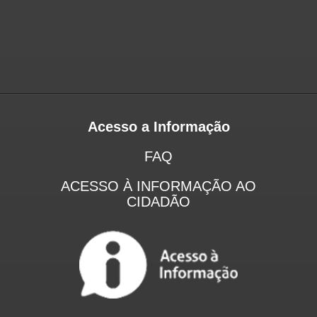
Acesso a Informação
FAQ
ACESSO À INFORMAÇÃO AO
CIDADÃO