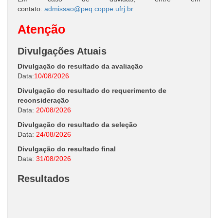
contato:
admissao@peq.coppe.ufrj.br
Atenção
Divulgações Atuais
Divulgação do resultado da avaliação
Data:
10/08/2026
Divulgação do resultado do requerimento de
reconsideração
Data:
20/08/2026
Divulgação do resultado da seleção
Data:
24/08/2026
Divulgação do resultado final
Data:
31/08/2026
Resultados