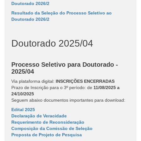
Doutorado 2026/2
Resultado da Seleção do Processo Seletivo ao
Doutorado 2026/2
Doutorado 2025/04
Processo Seletivo para Doutorado -
2025/04
Via plataforma digital:
INSCRIÇÕES ENCERRADAS
Prazo de Inscrição para o 3º período: de
11/08/2025 a
24/10/2025
Seguem abaixo documentos importantes para download:
Edital 2025
Declaração de Veracidade
Requerimento de Reconsideração
Composição da Comissão de Seleção
Proposta de Projeto de Pesquisa